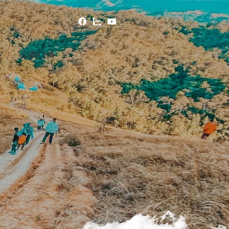
Liên Hệ