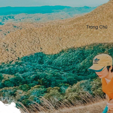
Trang Chủ