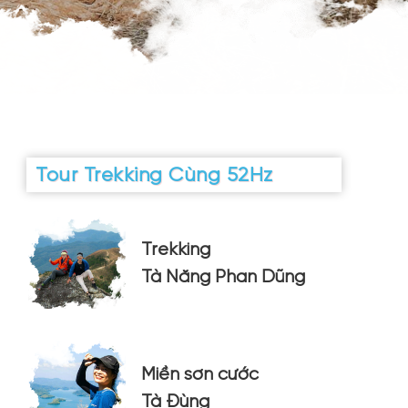
Tour Trekking Cùng 52Hz
Trekking
Tà Năng Phan Dũng
Miền sơn cước
Tà Đùng