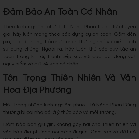
Đảm Bảo An Toàn Cá Nhân
Theo kinh nghiệm phượt Tà Năng Phan Dũng từ chuyên
gia, hãy luôn mang theo các dụng cụ an toàn. Gồm đèn
pin, dao đa năng, hồi chữa chấn thương nhỏ và biết cách
sử dụng chúng. Ngoài ra, hãy tuân thủ các quy tắc an
toàn trong khi đi, tránh tiếp xúc với các loài động vật
nguy hiểm và giữ vệ sinh cá nhân.
Tôn Trọng Thiên Nhiên Và Văn
Hóa Địa Phương
Một trong những kinh nghiệm phượt Tà Năng Phan Dũng
thường bị coi nhẹ đó là ý thức bảo vệ môi trường.
Đảm bảo bạn giữ gìn, không gây hại cho thiên nhiên và
văn hóa địa phương nơi mình đi qua. Gom rác và đặt nó