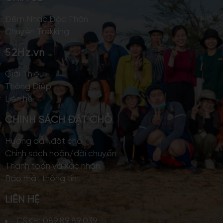
Đêm Nhạc Độc Thân
Chuyện Trekking
52Hz.vn
Giới Thiệu
Thông Điệp
Liên hệ
CHÍNH SÁCH ĐẶT CHỖ
Hướng dẫn đặt chỗ
Chính sách hoãn/dời chuyến
Thanh toán và xác nhận
Bảo mật thông tin
LIÊN HỆ
CSKH: 089 89 89 039