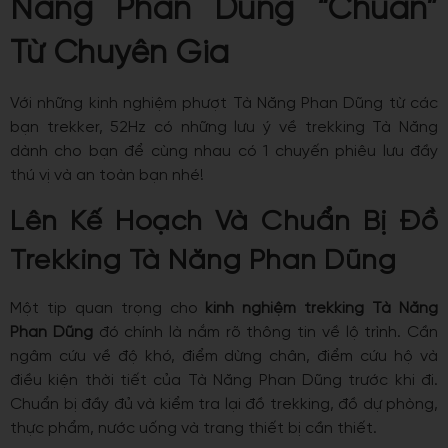
Năng Phan Dũng “chuẩn”
Từ Chuyên Gia
Với những kinh nghiệm phượt Tà Năng Phan Dũng từ các
bạn trekker, 52Hz có những lưu ý về trekking Tà Năng
dành cho bạn để cùng nhau có 1 chuyến phiêu lưu đầy
thú vị và an toàn bạn nhé!
Lên Kế Hoạch Và Chuẩn Bị Đồ
Trekking Tà Năng Phan Dũng
Một tip quan trọng cho
kinh nghiệm trekking Tà Năng
Phan Dũng
đó chính là nắm rõ thông tin về lộ trình. Cần
ngâm cứu về độ khó, điểm dừng chân, điểm cứu hộ và
điều kiện thời tiết của Tà Năng Phan Dũng trước khi đi.
Chuẩn bị đầy đủ và kiểm tra lại đồ trekking, đồ dự phòng,
thực phẩm, nước uống và trang thiết bị cần thiết.