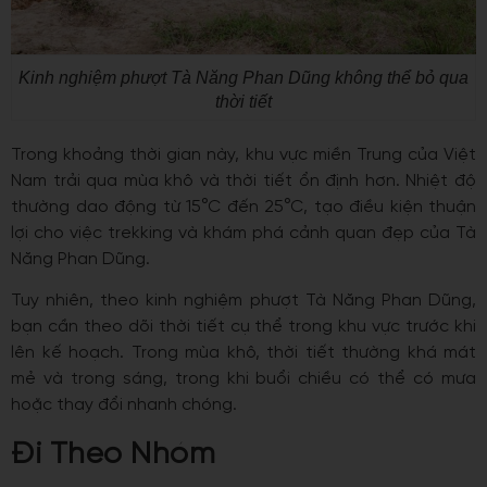
Kinh nghiệm phượt Tà Năng Phan Dũng không thể bỏ qua
thời tiết
Trong khoảng thời gian này, khu vực miền Trung của Việt
Nam trải qua mùa khô và thời tiết ổn định hơn. Nhiệt độ
thường dao động từ 15°C đến 25°C, tạo điều kiện thuận
lợi cho việc trekking và khám phá cảnh quan đẹp của Tà
Năng Phan Dũng.
Tuy nhiên, theo kinh nghiệm phượt Tà Năng Phan Dũng,
bạn cần theo dõi thời tiết cụ thể trong khu vực trước khi
lên kế hoạch. Trong mùa khô, thời tiết thường khá mát
mẻ và trong sáng, trong khi buổi chiều có thể có mưa
hoặc thay đổi nhanh chóng.
Đi Theo Nhóm