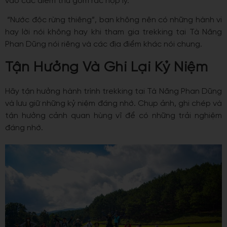
vào các điểm thu gom rác hợp lý.
“Nước độc rừng thiêng”, bạn không nên có những hành vi
hay lời nói không hay khi tham gia trekking tại Tà Năng
Phan Dũng nói riêng và các địa điểm khác nói chung.
Tận Hưởng Và Ghi Lại Kỷ Niệm
Hãy tận hưởng hành trình trekking tại Tà Năng Phan Dũng
và lưu giữ những kỷ niệm đáng nhớ. Chụp ảnh, ghi chép và
tận hưởng cảnh quan hùng vĩ để có những trải nghiệm
đáng nhớ.