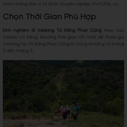
chọn những đơn vị tổ chức chuyên nghiệp như 52Hz, v.v.
Chọn Thời Gian Phù Hợp
Kinh nghiệm đi trekking Tà Năng Phan Dũng
theo các
trekker có tiếng, khoảng thời gian tốt nhất để tham gia
trekking tại Tà Năng Phan Dũng là trong khoảng từ tháng
11 đến tháng 3.