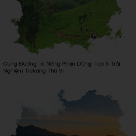
Cung Đường Tà Năng Phan Dũng: Top 5 Trải
Nghiệm Trekking Thú Vị