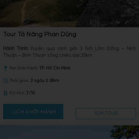
Tour Tà Năng Phan Dũng
Hành Trình:
Xuyên qua ranh giới 3 tỉnh Lâm Đồng – Ninh
Thuận – Bình Thuận tổng chiều dài 35km
Nơi khởi hành:
TP. Hồ Chí Minh
Thời gian:
2 ngày 2 đêm
Độ khó:
7/10
XEM TOUR