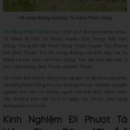
Về cung đường trekking Tà Năng Phan Dũng
Tà Năng Phan Dũng
thực chất là 2 địa danh khác nhau.
Tà Năng là một xã thuộc huyện Đức Trọng tỉnh Lâm
Đồng. Trong khi đó Phan Dũng thuộc huyện Tuy Phong
tỉnh Bình Thuận. Do đó, cung đường này bắt đầu tại Tà
Năng và kết thúc tại Phan Dũng, trải dài qua địa bàn 3
tỉnh: Lâm Đồng, Ninh Thuận và Bình Thuận.
Với nhiều thử thách đáng trải nghiệm và độ khó vừa phải,
Tà Năng Phan Dũng thu hút không chỉ các trekker chuyên
nghiệp mà còn cả những người mới bắt đầu. Hành trình
này thường kéo dài từ 2-4 ngày, tùy thuộc vào cung
đường bạn lựa chọn.
Kinh Nghiệm Đi Phượt Tà