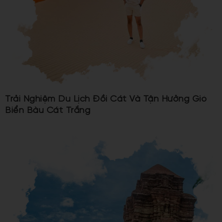
Trải Nghiệm Du Lịch Đồi Cát Và Tận Hưởng Gió
Biển Bàu Cát Trắng