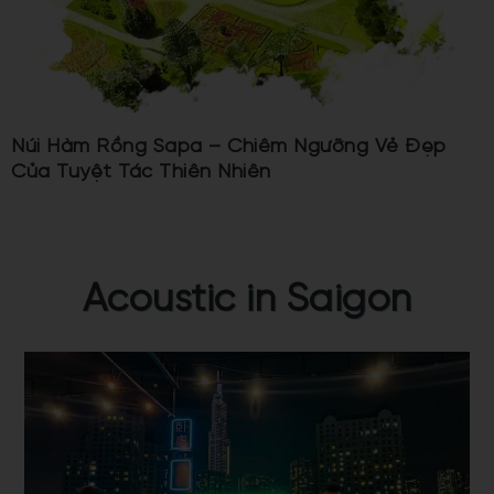
Núi Hàm Rồng Sapa – Chiêm Ngưỡng Vẻ Đẹp
Của Tuyệt Tác Thiên Nhiên
Acoustic in Saigon