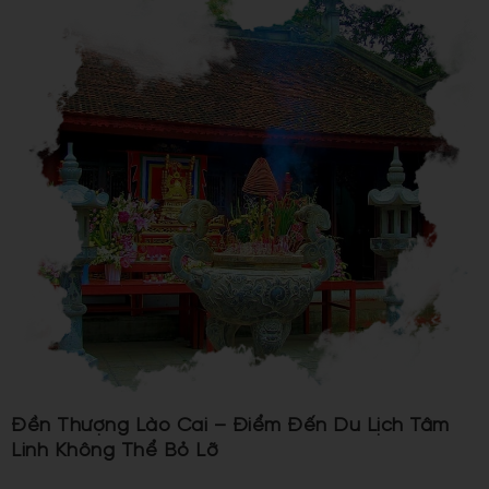
Đền Thượng Lào Cai – Điểm Đến Du Lịch Tâm
Linh Không Thể Bỏ Lỡ