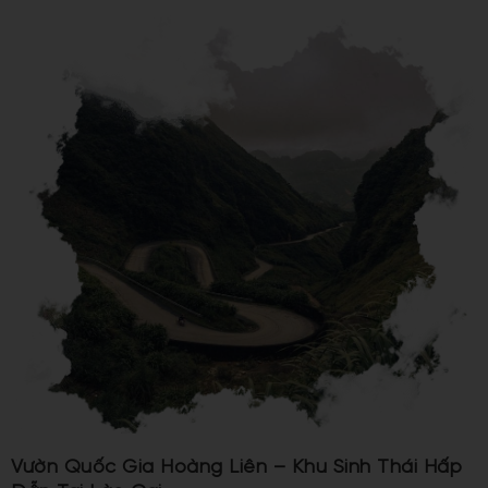
Vườn Quốc Gia Hoàng Liên – Khu Sinh Thái Hấp