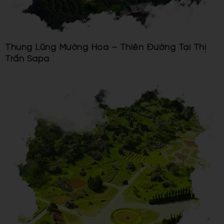
Thung Lũng Mường Hoa – Thiên Đường Tại Thị
Trấn Sapa